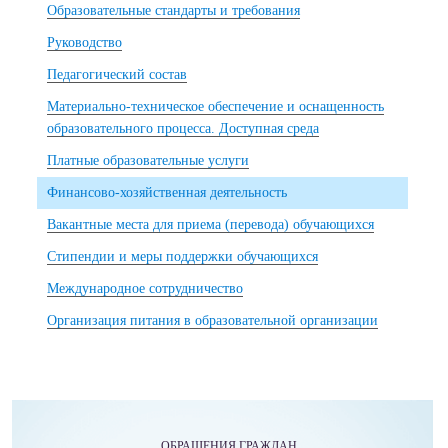
Образовательные стандарты и требования
Руководство
Педагогический состав
Материально-техническое обеспечение и оснащенность
образовательного процесса. Доступная среда
Платные образовательные услуги
Финансово-хозяйственная деятельность
Вакантные места для приема (перевода) обучающихся
Стипендии и меры поддержки обучающихся
Международное сотрудничество
Организация питания в образовательной организации
ОБРАЩЕНИЯ ГРАЖДАН