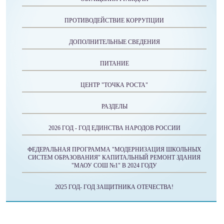
ПРОТИВОДЕЙСТВИЕ КОРРУПЦИИ
ДОПОЛНИТЕЛЬНЫЕ СВЕДЕНИЯ
ПИТАНИЕ
ЦЕНТР "ТОЧКА РОСТА"
РАЗДЕЛЫ
2026 ГОД - ГОД ЕДИНСТВА НАРОДОВ РОССИИ
ФЕДЕРАЛЬНАЯ ПРОГРАММА "МОДЕРНИЗАЦИЯ ШКОЛЬНЫХ
СИСТЕМ ОБРАЗОВАНИЯ" КАПИТАЛЬНЫЙ РЕМОНТ ЗДАНИЯ
"МАОУ СОШ №1" В 2024 ГОДУ
2025 ГОД- ГОД ЗАЩИТНИКА ОТЕЧЕСТВА!