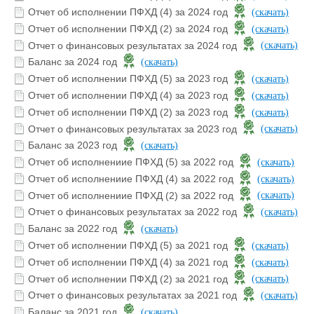
Отчет об исполнении ПФХД (4) за 2024 год
(скачать)
Отчет об исполнении ПФХД (2) за 2024 год
(скачать)
Отчет о финансовых результатах за 2024 год
(скачать)
Баланс за 2024 год
(скачать)
Отчет об исполнении ПФХД (5) за 2023 год
(скачать)
Отчет об исполнении ПФХД (4) за 2023 год
(скачать)
Отчет об исполнении ПФХД (2) за 2023 год
(скачать)
Отчет о финансовых результатах за 2023 год
(скачать)
Баланс за 2023 год
(скачать)
Отчет об исполнениие ПФХД (5) за 2022 год
(скачать)
Отчет об исполнениие ПФХД (4) за 2022 год
(скачать)
Отчет об исполнениие ПФХД (2) за 2022 год
(скачать)
Отчет о финансовых результатах за 2022 год
(скачать)
Баланс за 2022 год
(скачать)
Отчет об исполнении ПФХД (5) за 2021 год
(скачать)
Отчет об исполнении ПФХД (4) за 2021 год
(скачать)
Отчет об исполнении ПФХД (2) за 2021 год
(скачать)
Отчет о финансовых результатах за 2021 год
(скачать)
Баланс за 2021 год
(скачать)