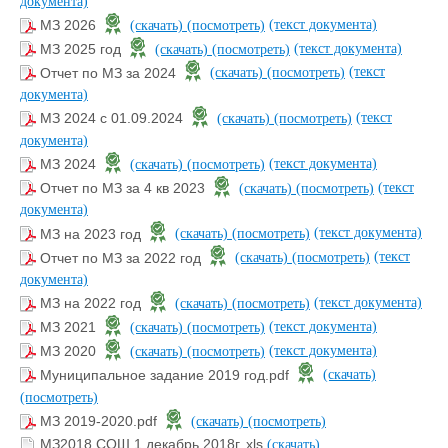
документа)
(текст документа)
МЗ 2026
(скачать)
(посмотреть)
(текст документа)
МЗ 2025 год
(скачать)
(посмотреть)
(текст
Отчет по МЗ за 2024
(скачать)
(посмотреть)
документа)
(текст
МЗ 2024 с 01.09.2024
(скачать)
(посмотреть)
документа)
(текст документа)
МЗ 2024
(скачать)
(посмотреть)
(текст
Отчет по МЗ за 4 кв 2023
(скачать)
(посмотреть)
документа)
(текст документа)
МЗ на 2023 год
(скачать)
(посмотреть)
(текст
Отчет по МЗ за 2022 год
(скачать)
(посмотреть)
документа)
(текст документа)
МЗ на 2022 год
(скачать)
(посмотреть)
(текст документа)
МЗ 2021
(скачать)
(посмотреть)
(текст документа)
МЗ 2020
(скачать)
(посмотреть)
Муниципальное задание 2019 год.pdf
(скачать)
(посмотреть)
МЗ 2019-2020.pdf
(скачать)
(посмотреть)
МЗ2018 СОШ 1 декабрь 2018г..xls
(скачать)