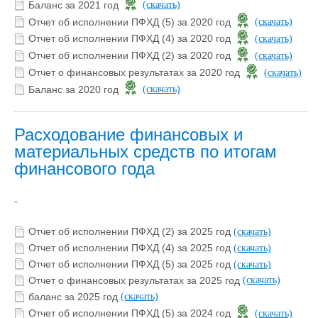
Баланс за 2021 год
(скачать)
Отчет об исполнении ПФХД (5) за 2020 год
(скачать)
Отчет об исполнении ПФХД (4) за 2020 год
(скачать)
Отчет об исполнении ПФХД (2) за 2020 год
(скачать)
Отчет о финансовых результатах за 2020 год
(скачать)
Баланс за 2020 год
(скачать)
Расходование финансовых и
материальных средств по итогам
финансового года
-
Отчет об исполнении ПФХД (2) за 2025 год
(скачать)
Отчет об исполнении ПФХД (4) за 2025 год
(скачать)
Отчет об исполнении ПФХД (5) за 2025 год
(скачать)
Отчет о финансовых результатах за 2025 год
(скачать)
баланс за 2025 год
(скачать)
Отчет об исполнении ПФХД (5) за 2024 год
(скачать)