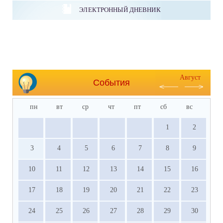
ЭЛЕКТРОННЫЙ ДНЕВНИК
Август
События
пн
вт
ср
чт
пт
сб
вс
1
2
3
4
5
6
7
8
9
10
11
12
13
14
15
16
17
18
19
20
21
22
23
24
25
26
27
28
29
30