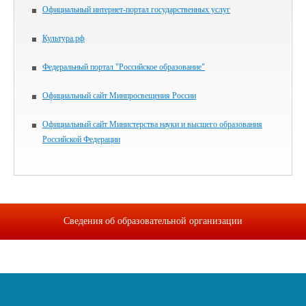
Официальный интернет-портал государственных услуг
Культура.рф
Федеральный портал "Российское образование"
Официальный сайт Минпросвещения России
Официальный сайт Министерства науки и высшего образования
Российской Федерации
Сведения об образовательной организации