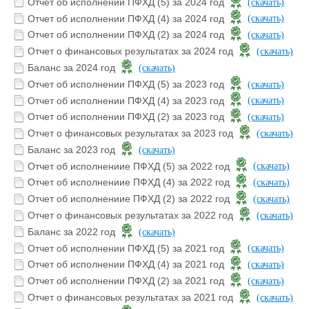
Отчет об исполнении ПФХД (5) за 2024 год
(скачать)
Отчет об исполнении ПФХД (4) за 2024 год
(скачать)
Отчет об исполнении ПФХД (2) за 2024 год
(скачать)
Отчет о финансовых результатах за 2024 год
(скачать)
Баланс за 2024 год
(скачать)
Отчет об исполнении ПФХД (5) за 2023 год
(скачать)
Отчет об исполнении ПФХД (4) за 2023 год
(скачать)
Отчет об исполнении ПФХД (2) за 2023 год
(скачать)
Отчет о финансовых результатах за 2023 год
(скачать)
Баланс за 2023 год
(скачать)
Отчет об исполнениие ПФХД (5) за 2022 год
(скачать)
Отчет об исполнениие ПФХД (4) за 2022 год
(скачать)
Отчет об исполнениие ПФХД (2) за 2022 год
(скачать)
Отчет о финансовых результатах за 2022 год
(скачать)
Баланс за 2022 год
(скачать)
Отчет об исполнении ПФХД (5) за 2021 год
(скачать)
Отчет об исполнении ПФХД (4) за 2021 год
(скачать)
Отчет об исполнении ПФХД (2) за 2021 год
(скачать)
Отчет о финансовых результатах за 2021 год
(скачать)