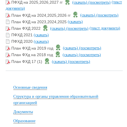
(текст
ПФХД на 2025,2026,2027 гг
(скачать)
(посмотреть)
документа)
План ФХД на 2024,2025,2026 гг
(скачать)
(посмотреть)
План ФХД на 2023,2024,2025
(скачать)
(текст документа)
План ФХД 2022
(скачать)
(посмотреть)
ПФХД 2021
(скачать)
ПФХД 2020
(скачать)
План ФХД на 2019 год
(скачать)
(посмотреть)
План ФХд на 2018 год
(скачать)
(посмотреть)
План ФХД 17 (1)
(скачать)
(посмотреть)
Основные сведения
Структура и органы управления образовательной
организацией
Документы
Образование