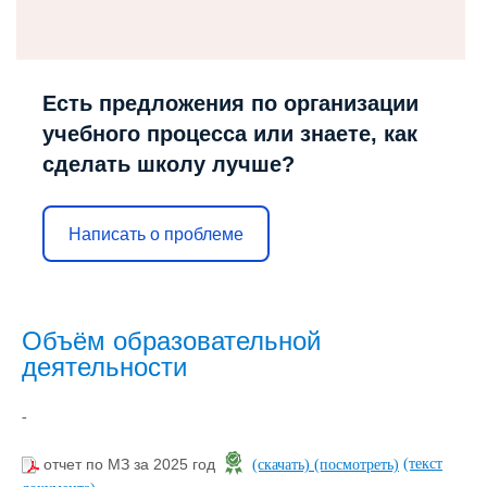
Есть предложения по организации
учебного процесса или знаете, как
сделать школу лучше?
Написать о проблеме
Объём образовательной
деятельности
-
(текст
отчет по МЗ за 2025 год
(скачать)
(посмотреть)