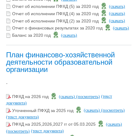
Отчет об исполнении ПФХД (5) за 2020 год
(скачать)
Отчет об исполнении ПФХД (4) за 2020 год
(скачать)
Отчет об исполнении ПФХД (2) за 2020 год
(скачать)
Отчет о финансовых результатах за 2020 год
(скачать)
Баланс за 2020 год
(скачать)
План финансово-хозяйственной
деятельности образовательной
организации
-
(текст
ПФХД на 2026 год
(скачать)
(посмотреть)
документа)
Уточненный ПФХД за 2025 год
(скачать)
(посмотреть)
(текст документа)
ПФХД на 2025,2026,2027 гг от 05.03.2025
(скачать)
(текст документа)
(посмотреть)