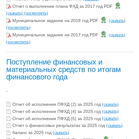
Отчет о выполнении плана ФХД за 2017 год.PDF
(скачать)
(посмотреть)
Муниципальное задание на 2018 год.PDF
(скачать)
(посмотреть)
Муниципальное задание на 2017 год.PDF
(скачать)
(посмотреть)
Поступление финансовых и
материальных средств по итогам
финансового года
-
Отчет об исполнении ПФХД (2) за 2025 год
(скачать)
Отчет об исполнении ПФХД (4) за 2025 год
(скачать)
Отчет об исполнении ПФХД (5) за 2025 год
(скачать)
Отчет о финансовых результатах за 2025 год
(скачать)
баланс за 2025 год
(скачать)