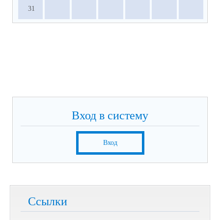
31
Вход в систему
Вход
Ссылки