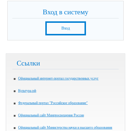
Вход в систему
Вход
Ссылки
Официальный интернет-портал государственных услуг
Культура.рф
Федеральный портал "Российское образование"
Официальный сайт Минпросвещения России
Официальный сайт Министерства науки и высшего образования