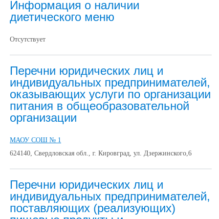
Информация о наличии
диетического меню
Отсутствует
Перечни юридических лиц и
индивидуальных предпринимателей,
оказывающих услуги по организации
питания в общеобразовательной
организации
МАОУ СОШ № 1
624140, Свердловская обл., г. Кировград, ул. Дзержинского,6
Перечни юридических лиц и
индивидуальных предпринимателей,
поставляющих (реализующих)