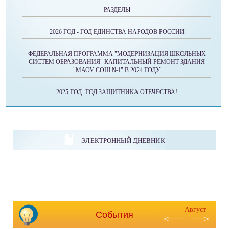
РАЗДЕЛЫ
2026 ГОД - ГОД ЕДИНСТВА НАРОДОВ РОССИИ
ФЕДЕРАЛЬНАЯ ПРОГРАММА "МОДЕРНИЗАЦИЯ ШКОЛЬНЫХ
СИСТЕМ ОБРАЗОВАНИЯ" КАПИТАЛЬНЫЙ РЕМОНТ ЗДАНИЯ
"МАОУ СОШ №1" В 2024 ГОДУ
2025 ГОД- ГОД ЗАЩИТНИКА ОТЕЧЕСТВА!
ЭЛЕКТРОННЫЙ ДНЕВНИК
Август
События