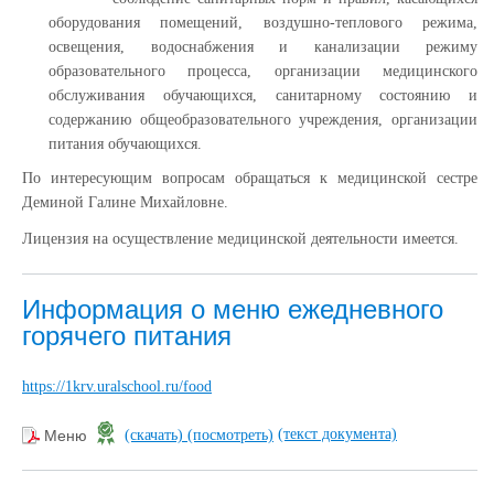
оборудования помещений, воздушно-теплового режима,
освещения, водоснабжения и канализации режиму
образовательного процесса, организации медицинского
обслуживания обучающихся, санитарному состоянию и
содержанию общеобразовательного учреждения, организации
питания обучающихся.
По интересующим вопросам обращаться к медицинской сестре
Деминой Галине Михайловне.
Лицензия на осуществление медицинской деятельности имеется.
Информация о меню ежедневного
горячего питания
https://1krv.uralschool.ru/food
(текст документа)
Меню
(скачать)
(посмотреть)