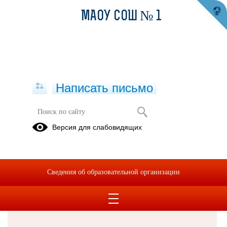
МАОУ СОШ № 1
Написать письмо
Версия для слабовидящих
Решаем вместе
Сведения об образовательной организации