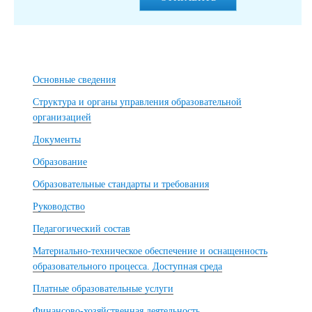
Основные сведения
Структура и органы управления образовательной
организацией
Документы
Образование
Образовательные стандарты и требования
Руководство
Педагогический состав
Материально-техническое обеспечение и оснащенность
образовательного процесса. Доступная среда
Платные образовательные услуги
Финансово-хозяйственная деятельность