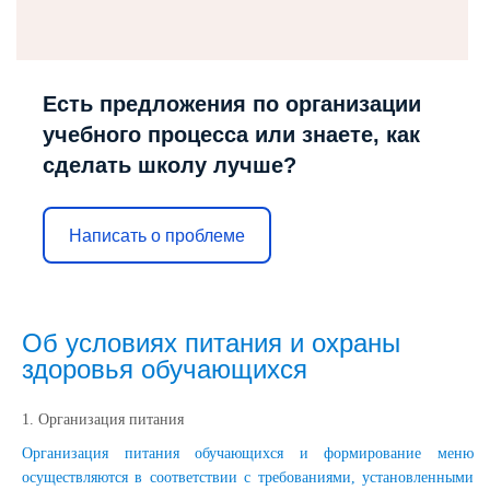
Есть предложения по организации
учебного процесса или знаете, как
сделать школу лучше?
Написать о проблеме
Об условиях питания и охраны
здоровья обучающихся
1. Организация питания
Организация питания обучающихся и формирование меню
осуществляются в соответствии с требованиями, установленными