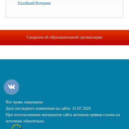
Российской Федерации
Сведения об образовательной организации
Все права защищены.
Дата последнего изменения на сайте: 31.07.2026
При использовании материалов сайта активная прямая ссылка на
источник обязательна