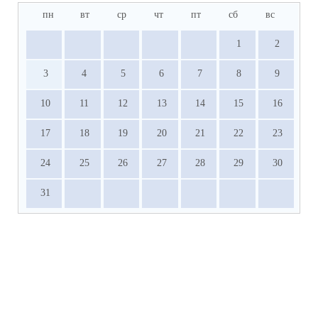
пн
вт
ср
чт
пт
сб
вс
1
2
3
4
5
6
7
8
9
10
11
12
13
14
15
16
17
18
19
20
21
22
23
24
25
26
27
28
29
30
31