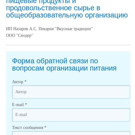
пищевые продукты и
продовольственное сырье в
общеобразовательную организацию
ИП Назаров А.С. Пекарня "Вкусные традиции"
ООО "Снодер"
Форма обратной связи по
вопросам организации питания
Автор
*
E-mail
*
Текст сообщения
*