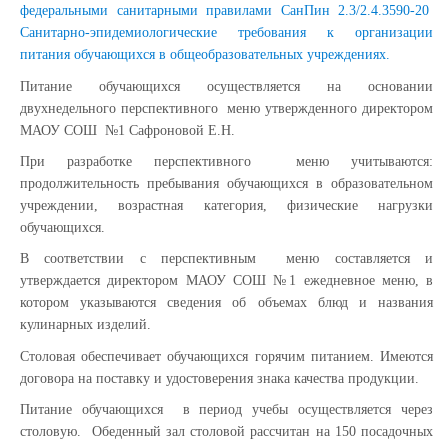
федеральными санитарными правилами СанПин 2.3/2.4.3590-20
Санитарно-эпидемиологические требования к организации
питания обучающихся в общеобразовательных учреждениях.
Питание обучающихся осуществляется на основании
двухнедельного перспективного меню утвержденного директором
МАОУ СОШ №1 Сафроновой Е.Н.
При разработке перспективного меню учитываются:
продолжительность пребывания обучающихся в образовательном
учреждении, возрастная категория, физические нагрузки
обучающихся.
В соответствии с перспективным меню составляется и
утверждается директором МАОУ СОШ №1 ежедневное меню, в
котором указываются сведения об объемах блюд и названия
кулинарных изделий.
Столовая обеспечивает обучающихся горячим питанием. Имеются
договора на поставку и удостоверения знака качества продукции.
Питание обучающихся в период учебы осуществляется через
столовую. Обеденный зал столовой рассчитан на 150 посадочных