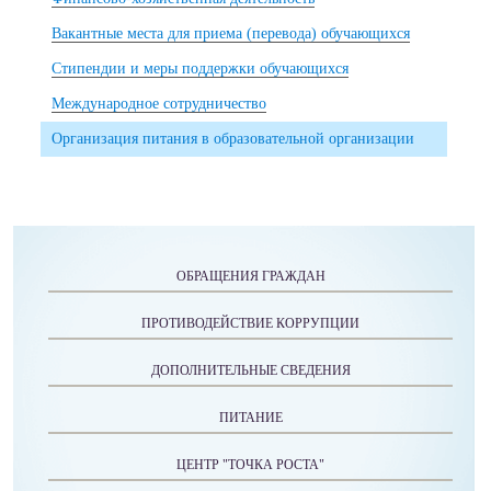
Вакантные места для приема (перевода) обучающихся
Стипендии и меры поддержки обучающихся
Международное сотрудничество
Организация питания в образовательной организации
ОБРАЩЕНИЯ ГРАЖДАН
ПРОТИВОДЕЙСТВИЕ КОРРУПЦИИ
ДОПОЛНИТЕЛЬНЫЕ СВЕДЕНИЯ
ПИТАНИЕ
ЦЕНТР "ТОЧКА РОСТА"