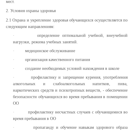
мест.
2. Условия охраны здоровья
2.1 Охрана и укрепление здоровья обучающихся осуществляется по
следующим направлениям:
·
определение оптимальной учебной, внеучебной
нагрузки, режима учебных занятий.
·
медицинское обслуживание
·
организация качественного питания
·
создание необходимых условий нахождения в школе
·
профилактику и запрещение курения, употребления
алкогольных и слабоалкогольных напитков, пива,
наркотических средств и психотропных веществ, - обеспечение
безопасности обучающихся во время пребывания в помещении
ОО
·
профилактику несчастных случаев с обучающимися во
время пребывания в ОО
·
пропаганду и обучение навыкам здорового образа