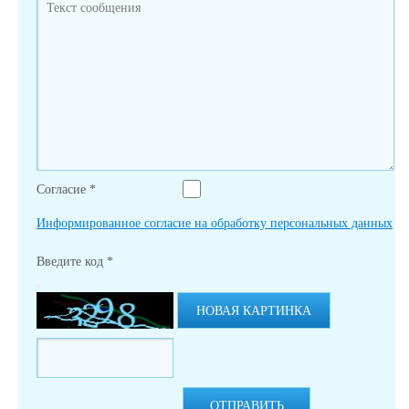
Согласие
*
Информированное согласие на обработку персональных данных
Введите код
*
НОВАЯ КАРТИНКА
ОТПРАВИТЬ