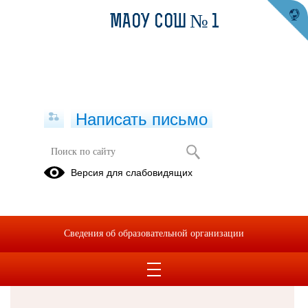
МАОУ СОШ № 1
Написать письмо
Версия для слабовидящих
Решаем вместе
Сведения об образовательной организации