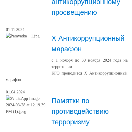
антикоррупционному
просвещению
01.11.2024
Х Антикоррупционный
марафон
с 1 ноября по 30 ноября 2024 года на
территории
КГО проводится Х Антикоррупционный
марафон.
01.04.2024
Памятки по
противодействию
терроризму