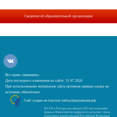
Сведения об образовательной организации
Все права защищены.
Дата последнего изменения на сайте: 31.07.2026
При использовании материалов сайта активная прямая ссылка на
источник обязательна
Сайт создан на портале сайтыобразованию.рф
№1556 в Реестре российского ПО (на основании
приказа Министерства цифрового развития, связи
и массовых коммуникаций Российской Федерации