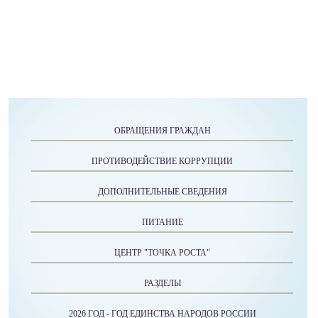
ОБРАЩЕНИЯ ГРАЖДАН
ПРОТИВОДЕЙСТВИЕ КОРРУПЦИИ
ДОПОЛНИТЕЛЬНЫЕ СВЕДЕНИЯ
ПИТАНИЕ
ЦЕНТР "ТОЧКА РОСТА"
РАЗДЕЛЫ
2026 ГОД - ГОД ЕДИНСТВА НАРОДОВ РОССИИ