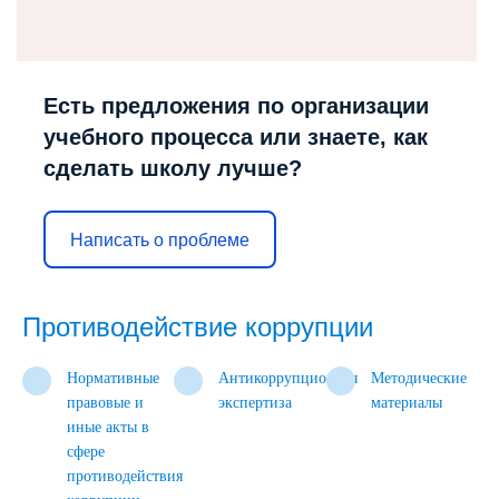
Есть предложения по организации
учебного процесса или знаете, как
сделать школу лучше?
Написать о проблеме
Противодействие коррупции
Нормативные
Антикоррупционная
Методические
правовые и
экспертиза
материалы
иные акты в
сфере
противодействия