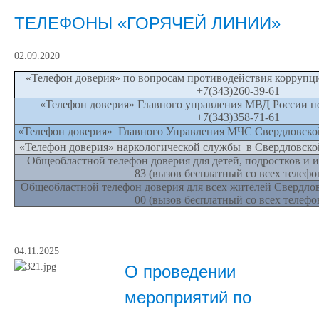
ТЕЛЕФОНЫ «ГОРЯЧЕЙ ЛИНИИ»
02.09.2020
«Телефон доверия» по вопросам противодействия коррупц
+7(343)260-39-61
«Телефон доверия» Главного управления МВД России п
+7(343)358-71-61
«Телефон доверия» Главного Управления МЧС Свердловской 
«Телефон доверия» наркологической службы в Свердловской 
Общеобластной телефон доверия для детей, подростков и их
83 (вызов бесплатный со всех телефо
Общеобластной телефон доверия для всех жителей Свердловс
00 (вызов бесплатный со всех телефо
04.11.2025
О проведении
мероприятий по