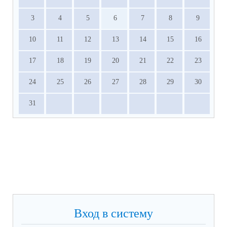
3
4
5
6
7
8
9
10
11
12
13
14
15
16
17
18
19
20
21
22
23
24
25
26
27
28
29
30
31
Вход в систему