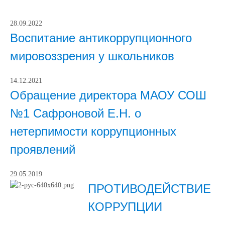
28.09.2022
Воспитание антикоррупционного
мировоззрения у школьников
14.12.2021
Обращение директора МАОУ СОШ
№1 Сафроновой Е.Н. о
нетерпимости коррупционных
проявлений
29.05.2019
ПРОТИВОДЕЙСТВИЕ
КОРРУПЦИИ