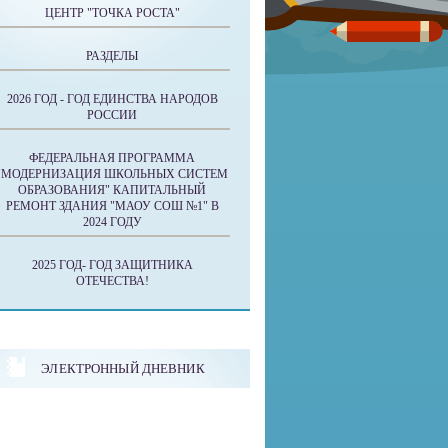
ЦЕНТР "ТОЧКА РОСТА"
РАЗДЕЛЫ
2026 ГОД - ГОД ЕДИНСТВА НАРОДОВ
РОССИИ
ФЕДЕРАЛЬНАЯ ПРОГРАММА
"МОДЕРНИЗАЦИЯ ШКОЛЬНЫХ СИСТЕМ
ОБРАЗОВАНИЯ" КАПИТАЛЬНЫЙ
РЕМОНТ ЗДАНИЯ "МАОУ СОШ №1" В
2024 ГОДУ
2025 ГОД- ГОД ЗАЩИТНИКА
ОТЕЧЕСТВА!
ЭЛЕКТРОННЫЙ ДНЕВНИК