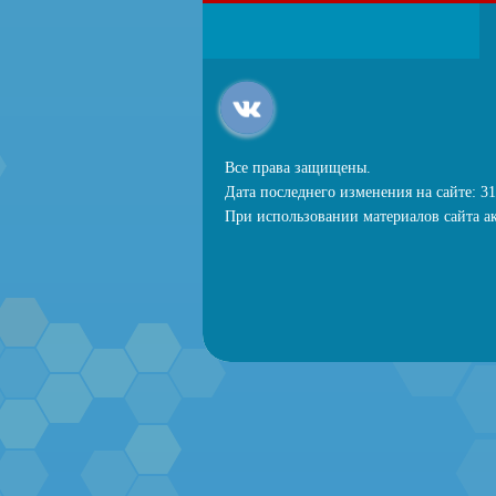
Все права защищены.
Дата последнего изменения на сайте: 31
При использовании материалов сайта ак