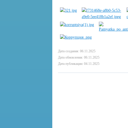
Дата создания: 06.11.2025
Дата обновления: 06.11.2025
Дата публикации: 04.11.2025