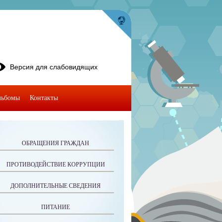
Версия для слабовидящих
льбомы
Контакты
ОБРАЩЕНИЯ ГРАЖДАН
ПРОТИВОДЕЙСТВИЕ КОРРУПЦИИ
ДОПОЛНИТЕЛЬНЫЕ СВЕДЕНИЯ
ПИТАНИЕ