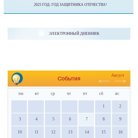
2025 ГОД- ГОД ЗАЩИТНИКА ОТЕЧЕСТВА!
ЭЛЕКТРОННЫЙ ДНЕВНИК
Август
События
пн
вт
ср
чт
пт
сб
вс
1
2
3
4
5
6
7
8
9
10
11
12
13
14
15
16