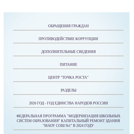
ОБРАЩЕНИЯ ГРАЖДАН
ПРОТИВОДЕЙСТВИЕ КОРРУПЦИИ
ДОПОЛНИТЕЛЬНЫЕ СВЕДЕНИЯ
ПИТАНИЕ
ЦЕНТР "ТОЧКА РОСТА"
РАЗДЕЛЫ
2026 ГОД - ГОД ЕДИНСТВА НАРОДОВ РОССИИ
ФЕДЕРАЛЬНАЯ ПРОГРАММА "МОДЕРНИЗАЦИЯ ШКОЛЬНЫХ
СИСТЕМ ОБРАЗОВАНИЯ" КАПИТАЛЬНЫЙ РЕМОНТ ЗДАНИЯ
"МАОУ СОШ №1" В 2024 ГОДУ