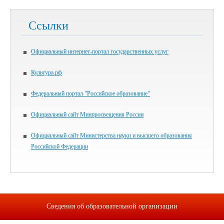
Ссылки
Официальный интернет-портал государственных услуг
Культура.рф
Федеральный портал "Российское образование"
Официальный сайт Минпросвещения России
Официальный сайт Министерства науки и высшего образования
Российской Федерации
Сведения об образовательной организации