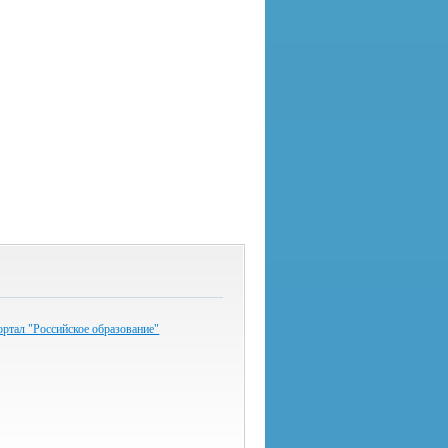
ртал "Российское образование"