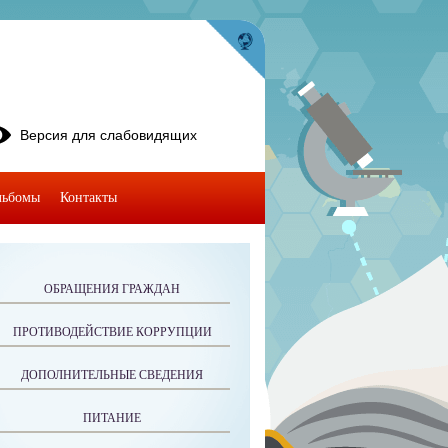
Версия для слабовидящих
льбомы
Контакты
ОБРАЩЕНИЯ ГРАЖДАН
ПРОТИВОДЕЙСТВИЕ КОРРУПЦИИ
ДОПОЛНИТЕЛЬНЫЕ СВЕДЕНИЯ
ПИТАНИЕ