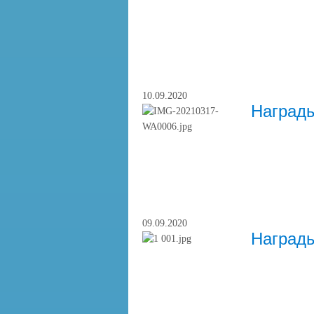
10.09.2020
Награды
09.09.2020
Награды