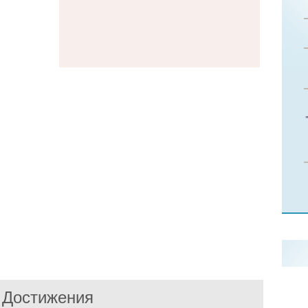
Достижения