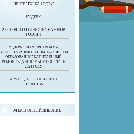
ЦЕНТР "ТОЧКА РОСТА"
РАЗДЕЛЫ
2026 ГОД - ГОД ЕДИНСТВА НАРОДОВ
РОССИИ
ФЕДЕРАЛЬНАЯ ПРОГРАММА
"МОДЕРНИЗАЦИЯ ШКОЛЬНЫХ СИСТЕМ
ОБРАЗОВАНИЯ" КАПИТАЛЬНЫЙ
РЕМОНТ ЗДАНИЯ "МАОУ СОШ №1" В
2024 ГОДУ
2025 ГОД- ГОД ЗАЩИТНИКА
ОТЕЧЕСТВА!
ЭЛЕКТРОННЫЙ ДНЕВНИК