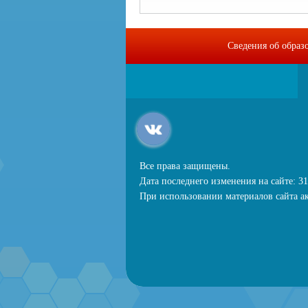
Сведения об образ
Все права защищены.
Дата последнего изменения на сайте: 31
При использовании материалов сайта ак