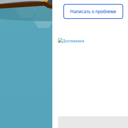
Написать о проблеме