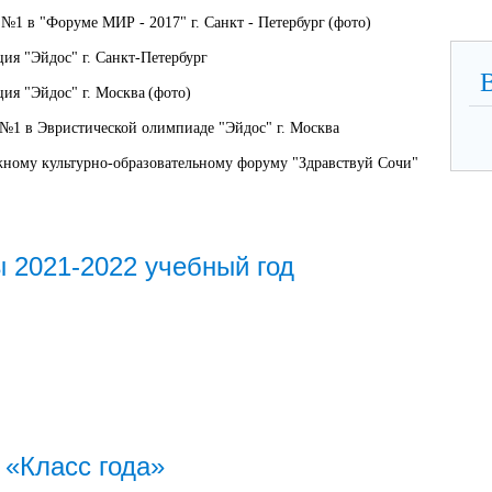
1 в "Форуме МИР - 2017" г. Санкт - Петербург
(фото)
ия "Эйдос" г. Санкт-Петербург
ия "Эйдос" г. Москва
(фото)
1 в Эвристической олимпиаде "Эйдос" г. Москва
ному культурно-образовательному форуму "Здравствуй Сочи"
 2021-2022 учебный год
 «Класс года»