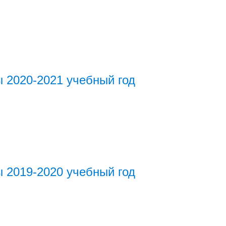
 2020-2021 учебный год
 2019-2020 учебный год