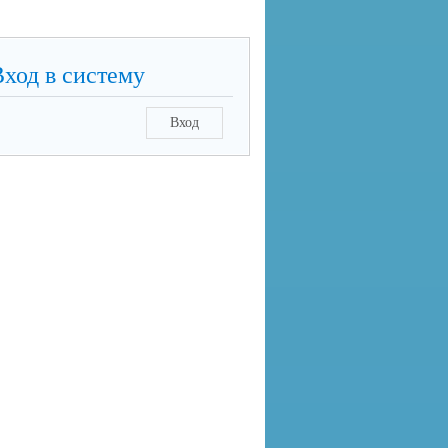
Вход в систему
Вход