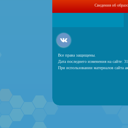
Сведения об образ
Все права защищены.
Дата последнего изменения на сайте: 31
При использовании материалов сайта ак