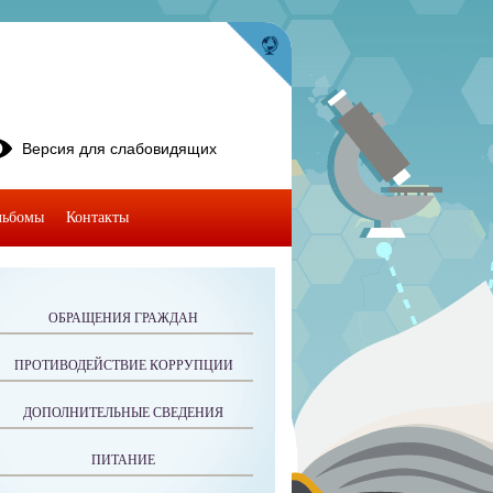
Версия для слабовидящих
льбомы
Контакты
ОБРАЩЕНИЯ ГРАЖДАН
ПРОТИВОДЕЙСТВИЕ КОРРУПЦИИ
ДОПОЛНИТЕЛЬНЫЕ СВЕДЕНИЯ
ПИТАНИЕ