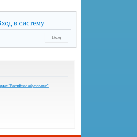
Вход в систему
Вход
ртал "Российское образование"