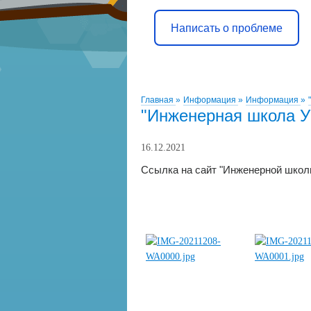
Написать о проблеме
Главная
»
Информация
»
Информация
»
"Инженерная школа 
16.12.2021
Ссылка на сайт "Инженерной шко