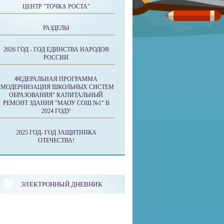
ЦЕНТР "ТОЧКА РОСТА"
РАЗДЕЛЫ
2026 ГОД - ГОД ЕДИНСТВА НАРОДОВ
РОССИИ
ФЕДЕРАЛЬНАЯ ПРОГРАММА
"МОДЕРНИЗАЦИЯ ШКОЛЬНЫХ СИСТЕМ
ОБРАЗОВАНИЯ" КАПИТАЛЬНЫЙ
РЕМОНТ ЗДАНИЯ "МАОУ СОШ №1" В
2024 ГОДУ
2025 ГОД- ГОД ЗАЩИТНИКА
ОТЕЧЕСТВА!
ЭЛЕКТРОННЫЙ ДНЕВНИК