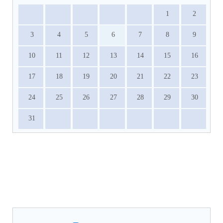
1
2
3
4
5
6
7
8
9
10
11
12
13
14
15
16
17
18
19
20
21
22
23
24
25
26
27
28
29
30
31