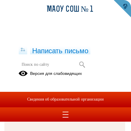
МАОУ СОШ № 1
Написать письмо
Версия для слабовидящих
Решаем вместе
Сведения об образовательной организации