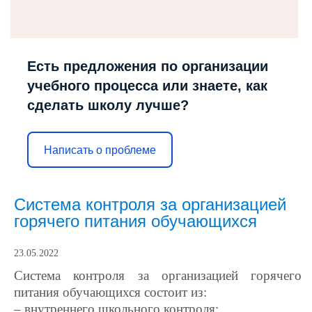
Есть предложения по организации
учебного процесса или знаете, как
сделать школу лучше?
Написать о проблеме
Система контроля за организацией
горячего питания обучающихся
23.05.2022
Система контроля за организацией горячего
питания обучающихся состоит из:
– внутреннего школьного контроля;