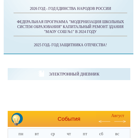
2026 ГОД - ГОД ЕДИНСТВА НАРОДОВ РОССИИ
ФЕДЕРАЛЬНАЯ ПРОГРАММА "МОДЕРНИЗАЦИЯ ШКОЛЬНЫХ
СИСТЕМ ОБРАЗОВАНИЯ" КАПИТАЛЬНЫЙ РЕМОНТ ЗДАНИЯ
"МАОУ СОШ №1" В 2024 ГОДУ
2025 ГОД- ГОД ЗАЩИТНИКА ОТЕЧЕСТВА!
ЭЛЕКТРОННЫЙ ДНЕВНИК
Август
События
пн
вт
ср
чт
пт
сб
вс