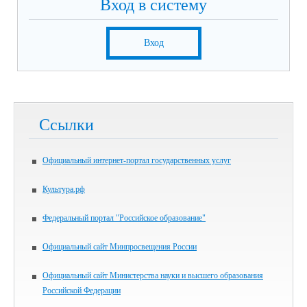
Вход в систему
Вход
Ссылки
Официальный интернет-портал государственных услуг
Культура.рф
Федеральный портал "Российское образование"
Официальный сайт Минпросвещения России
Официальный сайт Министерства науки и высшего образования
Российской Федерации