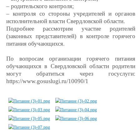
– родительского контроля;
– контроля со стороны учредителей и органов
исполнительной власти Свердловской области.
Подробнее рассмотрим участие родителей
(законных представителей) в контроле горячего
питания обучающихся.
По вопросам организации горячего питания
обучающихся в Свердловской области родители
могут обратиться через госуслуги:
https://www.gosuslugi.ru/10090/1