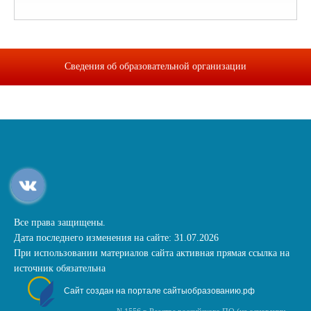
Сведения об образовательной организации
Все права защищены.
Дата последнего изменения на сайте: 31.07.2026
При использовании материалов сайта активная прямая ссылка на
источник обязательна
Сайт создан на портале сайтыобразованию.рф