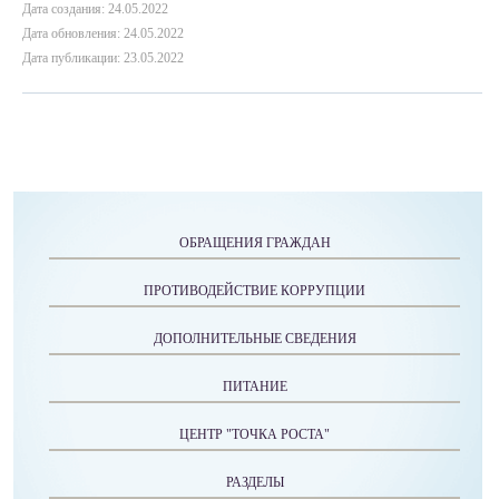
Дата создания: 24.05.2022
Дата обновления: 24.05.2022
Дата публикации: 23.05.2022
ОБРАЩЕНИЯ ГРАЖДАН
ПРОТИВОДЕЙСТВИЕ КОРРУПЦИИ
ДОПОЛНИТЕЛЬНЫЕ СВЕДЕНИЯ
ПИТАНИЕ
ЦЕНТР "ТОЧКА РОСТА"
РАЗДЕЛЫ