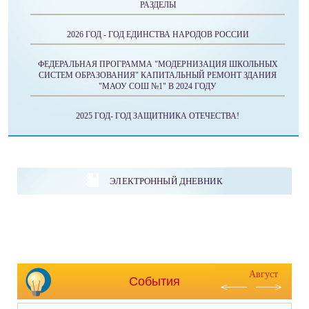
РАЗДЕЛЫ
2026 ГОД - ГОД ЕДИНСТВА НАРОДОВ РОССИИ
ФЕДЕРАЛЬНАЯ ПРОГРАММА "МОДЕРНИЗАЦИЯ ШКОЛЬНЫХ
СИСТЕМ ОБРАЗОВАНИЯ" КАПИТАЛЬНЫЙ РЕМОНТ ЗДАНИЯ
"МАОУ СОШ №1" В 2024 ГОДУ
2025 ГОД- ГОД ЗАЩИТНИКА ОТЕЧЕСТВА!
ЭЛЕКТРОННЫЙ ДНЕВНИК
Август
События