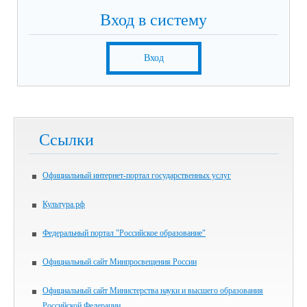
Вход в систему
Вход
Ссылки
Официальный интернет-портал государственных услуг
Культура.рф
Федеральный портал "Российское образование"
Официальный сайт Минпросвещения России
Официальный сайт Министерства науки и высшего образования
Российской Федерации