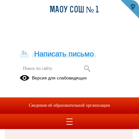
МАОУ СОШ № 1
Написать письмо
Версия для слабовидящих
Решаем вместе
Сведения об образовательной организации