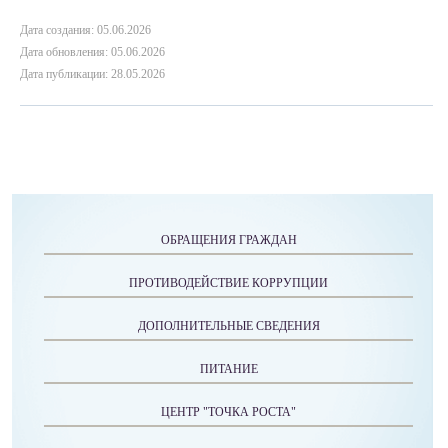
Дата создания: 05.06.2026
Дата обновления: 05.06.2026
Дата публикации: 28.05.2026
ОБРАЩЕНИЯ ГРАЖДАН
ПРОТИВОДЕЙСТВИЕ КОРРУПЦИИ
ДОПОЛНИТЕЛЬНЫЕ СВЕДЕНИЯ
ПИТАНИЕ
ЦЕНТР "ТОЧКА РОСТА"