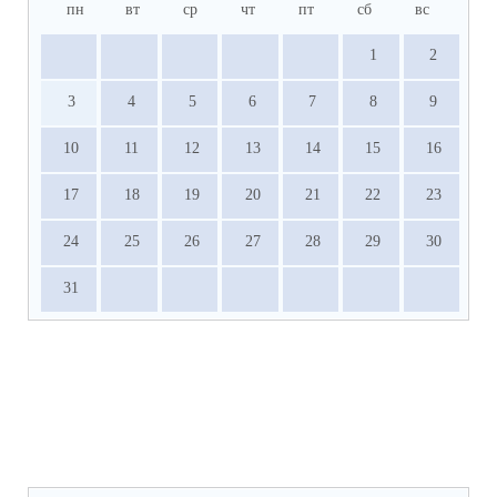
пн
вт
ср
чт
пт
сб
вс
1
2
3
4
5
6
7
8
9
10
11
12
13
14
15
16
17
18
19
20
21
22
23
24
25
26
27
28
29
30
31