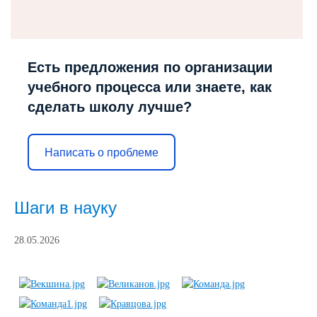
Есть предложения по организации
учебного процесса или знаете, как
сделать школу лучше?
Написать о проблеме
Шаги в науку
28.05.2026