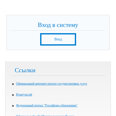
Вход в систему
Вход
Ссылки
Официальный интернет-портал государственных услуг
Культура.рф
Федеральный портал "Российское образование"