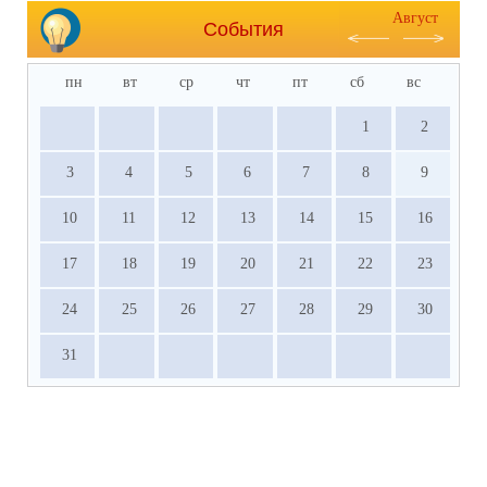
Август
События
пн
вт
ср
чт
пт
сб
вс
1
2
3
4
5
6
7
8
9
10
11
12
13
14
15
16
17
18
19
20
21
22
23
24
25
26
27
28
29
30
31