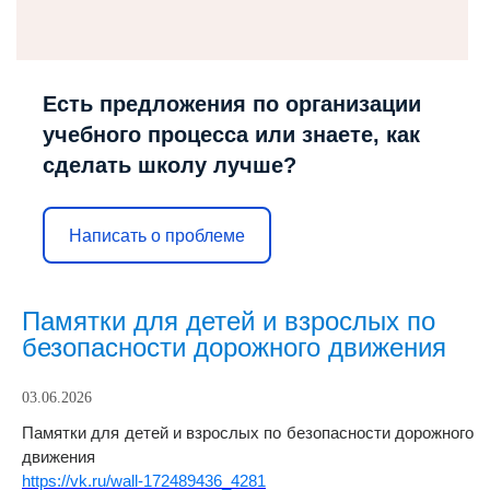
Есть предложения по организации
учебного процесса или знаете, как
сделать школу лучше?
Написать о проблеме
Памятки для детей и взрослых по
безопасности дорожного движения
03.06.2026
Памятки для детей и взрослых по безопасности дорожного
движения
https://vk.ru/wall-172489436_4281