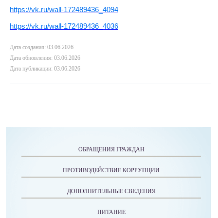
https://vk.ru/wall-172489436_4094
https://vk.ru/wall-172489436_4036
Дата создания: 03.06.2026
Дата обновления: 03.06.2026
Дата публикации: 03.06.2026
ОБРАЩЕНИЯ ГРАЖДАН
ПРОТИВОДЕЙСТВИЕ КОРРУПЦИИ
ДОПОЛНИТЕЛЬНЫЕ СВЕДЕНИЯ
ПИТАНИЕ