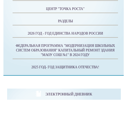
ЦЕНТР "ТОЧКА РОСТА"
РАЗДЕЛЫ
2026 ГОД - ГОД ЕДИНСТВА НАРОДОВ РОССИИ
ФЕДЕРАЛЬНАЯ ПРОГРАММА "МОДЕРНИЗАЦИЯ ШКОЛЬНЫХ
СИСТЕМ ОБРАЗОВАНИЯ" КАПИТАЛЬНЫЙ РЕМОНТ ЗДАНИЯ
"МАОУ СОШ №1" В 2024 ГОДУ
2025 ГОД- ГОД ЗАЩИТНИКА ОТЕЧЕСТВА!
ЭЛЕКТРОННЫЙ ДНЕВНИК