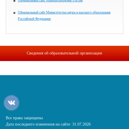
Официальный сайт Минпросвещения России
Официальный сайт Министерства науки и высшего образования
Российской Федерации
Сведения об образовательной организации
Все права защищены.
Дата последнего изменения на сайте: 31.07.2026