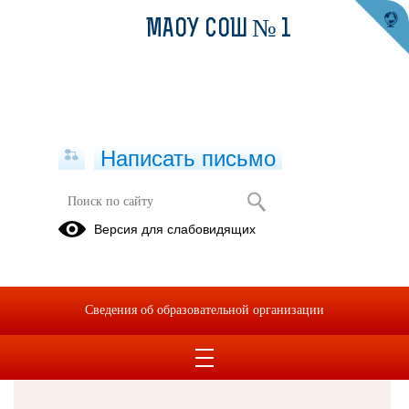
МАОУ СОШ № 1
Написать письмо
Версия для слабовидящих
Решаем вместе
Сведения об образовательной организации