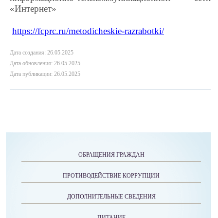
«Интернет»
https://fcprc.ru/metod
i
cheskie-razrabotki/
Дата создания: 26.05.2025
Дата обновления: 26.05.2025
Дата публикации: 26.05.2025
ОБРАЩЕНИЯ ГРАЖДАН
ПРОТИВОДЕЙСТВИЕ КОРРУПЦИИ
ДОПОЛНИТЕЛЬНЫЕ СВЕДЕНИЯ
ПИТАНИЕ