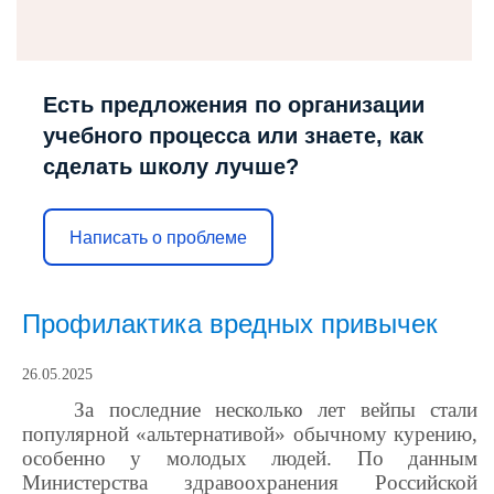
Есть предложения по организации
учебного процесса или знаете, как
сделать школу лучше?
Написать о проблеме
Профилактика вредных привычек
26.05.2025
З
а последние несколько лет
вейпы
стали
популярной «альтернативой» обычному курению,
особенно
у молодых людей. По данным
Министерства здравоохранения Российской