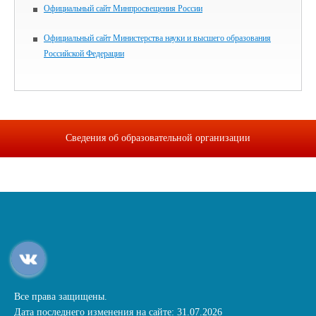
Официальный сайт Минпросвещения России
Официальный сайт Министерства науки и высшего образования
Российской Федерации
Сведения об образовательной организации
Все права защищены.
Дата последнего изменения на сайте: 31.07.2026