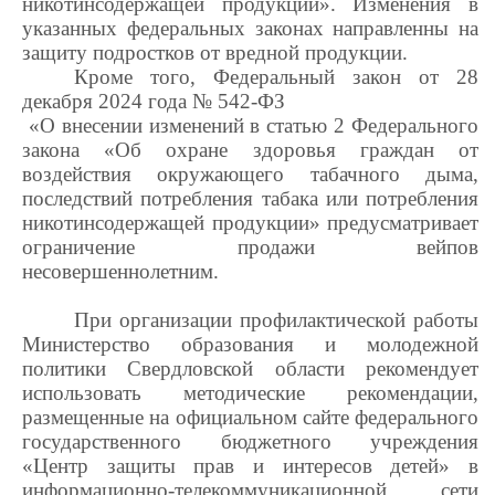
никотинсодержащей продукции». Изменения в
указанных федеральных законах направленны на
защиту подростков от вредной продукции.
Кроме того, Федеральный закон от 28
декабря 2024 года № 542-ФЗ
«О внесении изменений в статью 2 Федерального
закона «Об охране здоровья граждан от
воздействия окружающего табачного дыма,
последствий потребления табака или потребления
никотинсодержащей продукции» предусматривает
ограничение продажи
вейпов
несовершеннолетним.
При организации профилактической работы
Министерство образования и молодежной
п
олитики Свердловской области рекомендует
использовать методические рекомендации,
размещенные на официальном сайте федерального
государственного бюджетного учреждения
«Центр защиты прав и интересов детей» в
информационно-телекоммуникационной сети