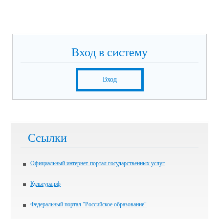
Вход в систему
Вход
Ссылки
Официальный интернет-портал государственных услуг
Культура.рф
Федеральный портал "Российское образование"