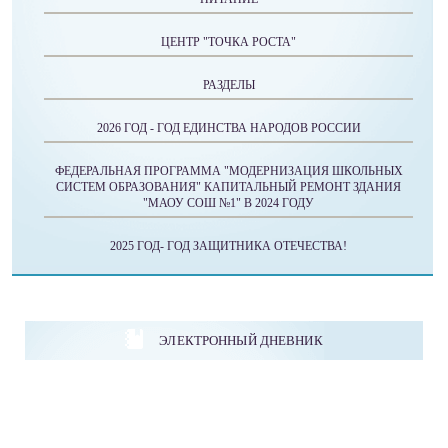
ЦЕНТР "ТОЧКА РОСТА"
РАЗДЕЛЫ
2026 ГОД - ГОД ЕДИНСТВА НАРОДОВ РОССИИ
ФЕДЕРАЛЬНАЯ ПРОГРАММА "МОДЕРНИЗАЦИЯ ШКОЛЬНЫХ
СИСТЕМ ОБРАЗОВАНИЯ" КАПИТАЛЬНЫЙ РЕМОНТ ЗДАНИЯ
"МАОУ СОШ №1" В 2024 ГОДУ
2025 ГОД- ГОД ЗАЩИТНИКА ОТЕЧЕСТВА!
ЭЛЕКТРОННЫЙ ДНЕВНИК