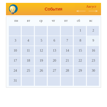
Август
События
пн
вт
ср
чт
пт
сб
вс
1
2
3
4
5
6
7
8
9
10
11
12
13
14
15
16
17
18
19
20
21
22
23
24
25
26
27
28
29
30
31