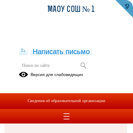
МАОУ СОШ № 1
Написать письмо
Версия для слабовидящих
Решаем вместе
Сведения об образовательной организации